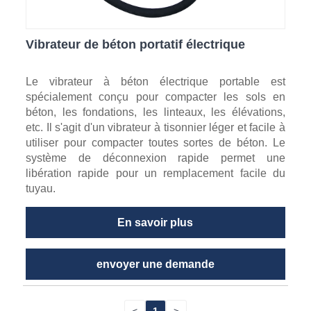
Vibrateur de béton portatif électrique
Le vibrateur à béton électrique portable est
spécialement conçu pour compacter les sols en
béton, les fondations, les linteaux, les élévations,
etc. Il s'agit d'un vibrateur à tisonnier léger et facile à
utiliser pour compacter toutes sortes de béton. Le
système de déconnexion rapide permet une
libération rapide pour un remplacement facile du
tuyau.
En savoir plus
envoyer une demande
<
1
>