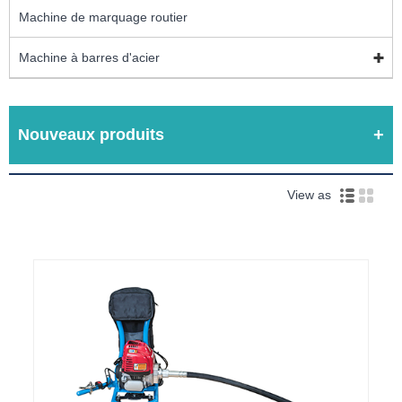
Machine de marquage routier
Machine à barres d'acier
Nouveaux produits
View as