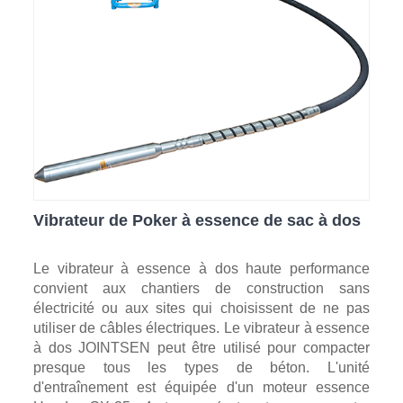
Vibrateur de Poker à essence de sac à dos
Le vibrateur à essence à dos haute performance
convient aux chantiers de construction sans
électricité ou aux sites qui choisissent de ne pas
utiliser de câbles électriques. Le vibrateur à essence
à dos JOINTSEN peut être utilisé pour compacter
presque tous les types de béton. L'unité
d'entraînement est équipée d'un moteur essence