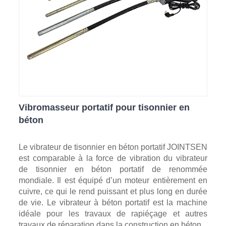
Vibromasseur portatif pour tisonnier en
béton
Le vibrateur de tisonnier en béton portatif JOINTSEN
est comparable à la force de vibration du vibrateur
de tisonnier en béton portatif de renommée
mondiale. Il est équipé d’un moteur entièrement en
cuivre, ce qui le rend puissant et plus long en durée
de vie. Le vibrateur à béton portatif est la machine
idéale pour les travaux de rapiéçage et autres
travaux de réparation dans la construction en béton.