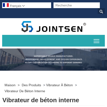
Français


Basc
Maison
>
Des Produits
>
Vibrateur À Béton
>
Vibrateur De Béton Interne
Vibrateur de béton interne