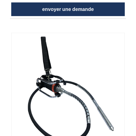
envoyer une demande